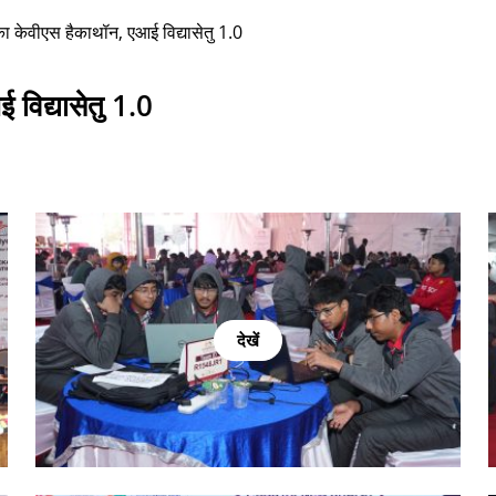
 का केवीएस हैकाथॉन, एआई विद्यासेतु 1.0
 विद्यासेतु 1.0
देखें