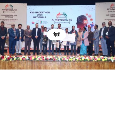
देखें