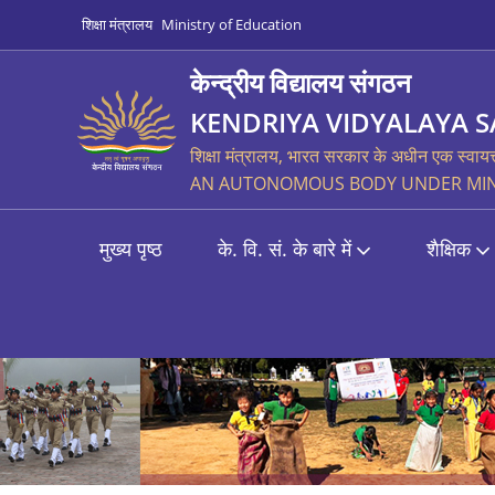
शिक्षा मंत्रालय
Ministry of Education
केन्द्रीय विद्यालय संगठन
KENDRIYA VIDYALAYA 
शिक्षा मंत्रालय, भारत सरकार के अधीन एक स्वायत
AN AUTONOMOUS BODY UNDER MINI
मुख्य पृष्ठ
के. वि. सं. के बारे में
शैक्षिक