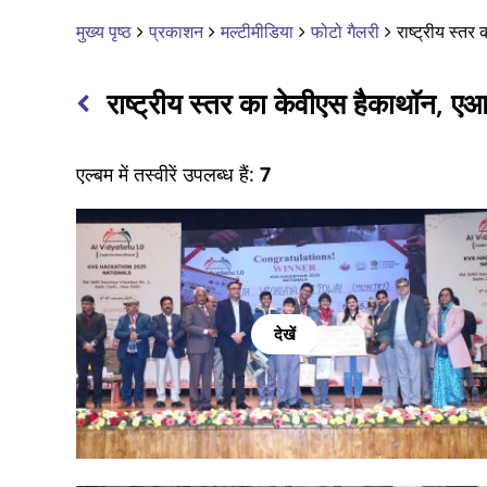
मुख्य पृष्ठ
प्रकाशन
मल्टीमीडिया
फोटो गैलरी
राष्ट्रीय स्तर
राष्ट्रीय स्तर का केवीएस हैकाथॉन, एआई
एल्बम में तस्वीरें उपलब्ध हैं:
7
देखें