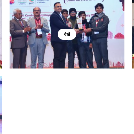
देखें