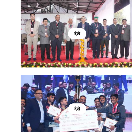
देखें
देखें