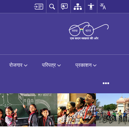
रोजगार
परिपत्र
प्रकाशन