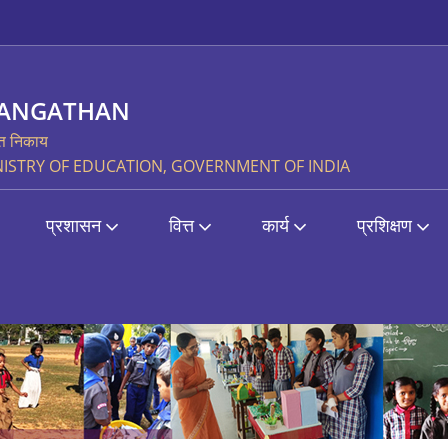
SANGATHAN
्त निकाय
STRY OF EDUCATION, GOVERNMENT OF INDIA
प्रशासन
वित्त
कार्य
प्रशिक्षण