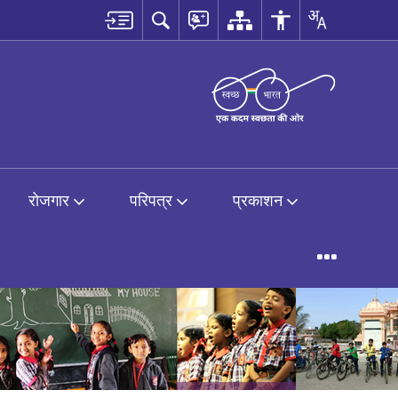
रोजगार
परिपत्र
प्रकाशन