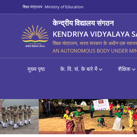
शिक्षा मंत्रालय
Ministry of Education
केन्द्रीय विद्यालय संगठन
KENDRIYA VIDYALAYA 
शिक्षा मंत्रालय, भारत सरकार के अधीन एक स्वायत
AN AUTONOMOUS BODY UNDER MINI
मुख्य पृष्ठ
के. वि. सं. के बारे में
शैक्षिक