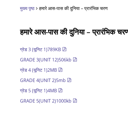
मुख्य पृष्ठ
हमारे आस-पास की दुनिया – प्रारंभिक चरण
हमारे आस-पास की दुनिया – प्रारंभिक चर
ग्रेड 3 (यूनिट 1)789KB
GRADE 3(UNIT 12)506kb
ग्रेड 4 (यूनिट 1)2MB
GRADE 4(UNIT 2)5mb
ग्रेड 5 (यूनिट 1)4MB
GRADE 5(UNIT 2)1000kb