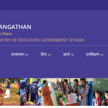
SANGATHAN
्त निकाय
STRY OF EDUCATION, GOVERNMENT OF INDIA
प्रशासन
वित्त
कार्य
प्रशिक्षण