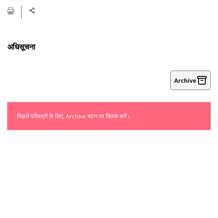
अधिसूचना
पिछले परिपत्रों के लिए, Archive बटन पर क्लिक करें।